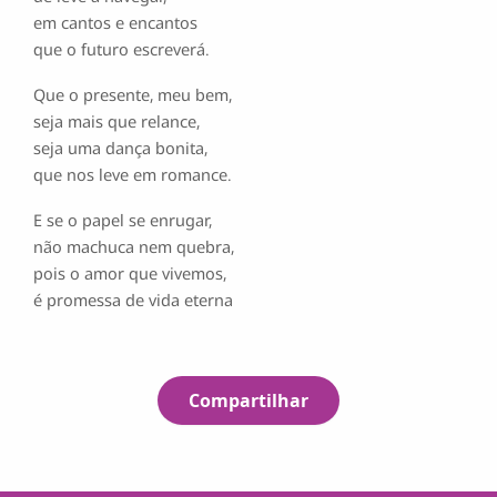
em cantos e encantos
que o futuro escreverá.
Que o presente, meu bem,
seja mais que relance,
seja uma dança bonita,
que nos leve em romance.
E se o papel se enrugar,
não machuca nem quebra,
pois o amor que vivemos,
é promessa de vida eterna
Compartilhar