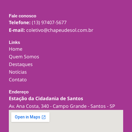
Fale conosco
Telefone:
(13) 97407-5677
E-mail:
coletivo@chapeudesol.com.br
Links
Home
Quem Somos
Destaques
Notícias
Contato
Endereço
Estação da Cidadania de Santos
Av. Ana Costa, 340 - Campo Grande - Santos - SP