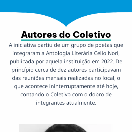
Autores do Coletivo
A iniciativa partiu de um grupo de poetas que
integraram a Antologia Literária Celio Nori,
publicada por aquela instituição em 2022. De
princípio cerca de dez autores participavam
das reuniões mensais realizadas no local, o
que acontece ininterruptamente até hoje,
contando o Coletivo com o dobro de
integrantes atualmente.