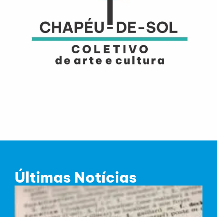
Últimas Notícias