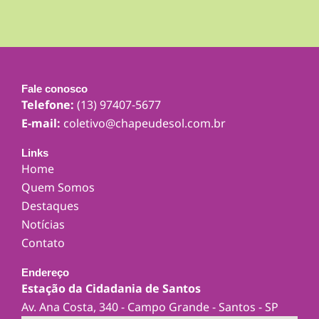
Fale conosco
Telefone:
(13) 97407-5677
E-mail:
coletivo@chapeudesol.com.br
Links
Home
Quem Somos
Destaques
Notícias
Contato
Endereço
Estação da Cidadania de Santos
Av. Ana Costa, 340 - Campo Grande - Santos - SP